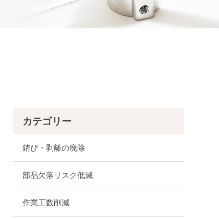
カテゴリー
錆び・剥離の廃除
部品欠落リスク低減
作業工数削減