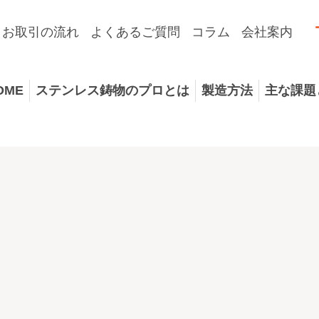
お取引の流れ
よくあるご質問
コラム
会社案内
OME
ステンレス鋳物のプロとは
製造方法
主な課題