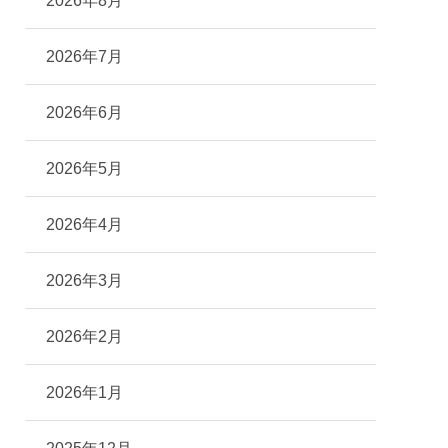
2026年8月
2026年7月
2026年6月
2026年5月
2026年4月
2026年3月
2026年2月
2026年1月