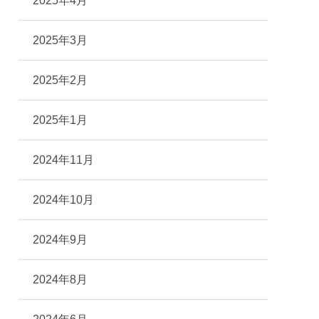
2025年4月
2025年3月
2025年2月
2025年1月
2024年11月
2024年10月
2024年9月
2024年8月