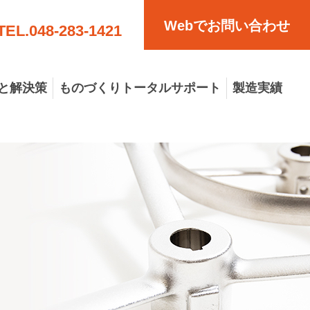
Webでお問い合わせ
TEL.
048-283-1421
と解決策
ものづくりトータルサポート
製造実績