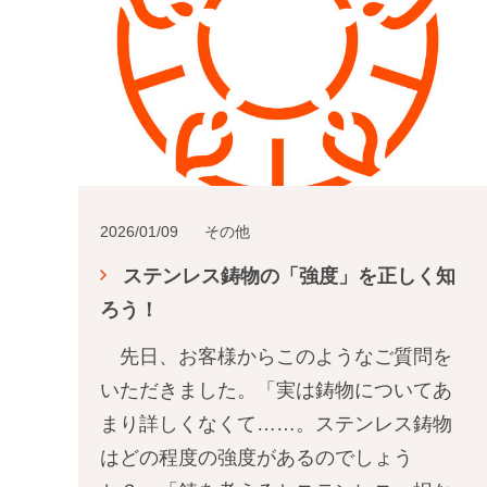
2026/01/09
その他
ステンレス鋳物の「強度」を正しく知
ろう！
先日、お客様からこのようなご質問を
いただきました。「実は鋳物についてあ
まり詳しくなくて……。ステンレス鋳物
はどの程度の強度があるのでしょう