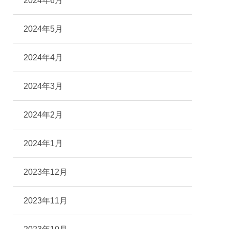
2024年6月
2024年5月
2024年4月
2024年3月
2024年2月
2024年1月
2023年12月
2023年11月