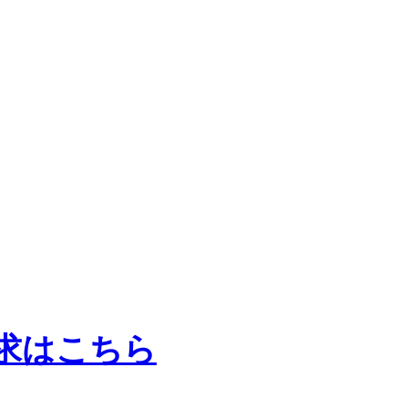
求はこちら