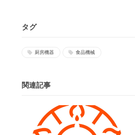
タグ
厨房機器
食品機械
関連記事