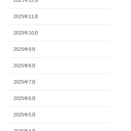
2025年12月
2025年11月
2025年10月
2025年9月
2025年8月
2025年7月
2025年6月
2025年5月