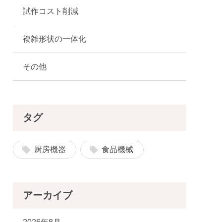
試作コスト削減
複雑形状の一体化
その他
タグ
厨房機器
食品機械
アーカイブ