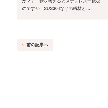
か？」「錆を考えるとステンレス一択な
のですが、SUS304などの鋼材と…
前の記事へ