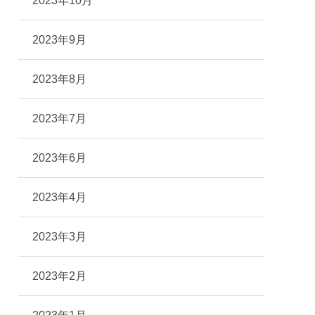
2023年10月
2023年9月
2023年8月
2023年7月
2023年6月
2023年4月
2023年3月
2023年2月