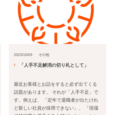
2023/10/03
その他
「人手不足解消の切り札として」
最近お客様とお話をすると必ず出てくる
話題があります。 それが「人手不足」で
す。例えば、 「定年で退職者が出たけれ
ど新しい社員が採用できない」、 「現場