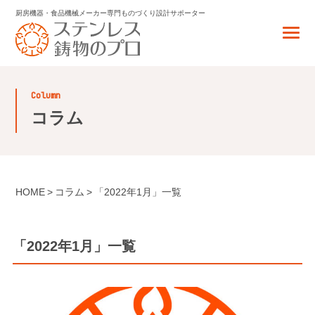
厨房機器・食品機械メーカー専門
ものづくり設計サポーター
column
コラム
HOME
コラム
「2022年1月」一覧
「2022年1月」一覧