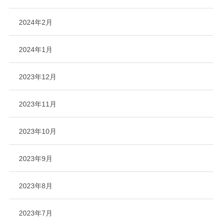
2024年2月
2024年1月
2023年12月
2023年11月
2023年10月
2023年9月
2023年8月
2023年7月