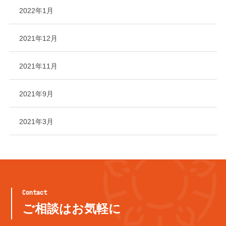
2022年1月
2021年12月
2021年11月
2021年9月
2021年3月
Contact
ご相談はお気軽に