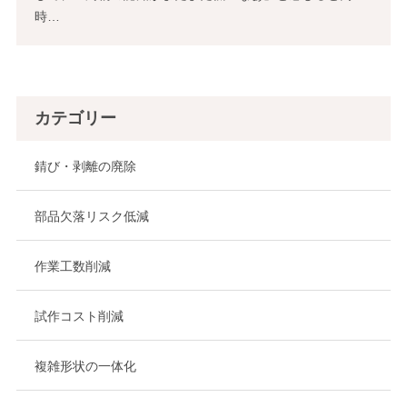
時…
カテゴリー
錆び・剥離の廃除
部品欠落リスク低減
作業工数削減
試作コスト削減
複雑形状の一体化