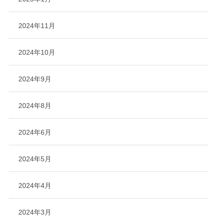
2024年11月
2024年10月
2024年9月
2024年8月
2024年6月
2024年5月
2024年4月
2024年3月