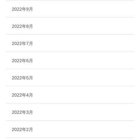
2022年9月
2022年8月
2022年7月
2022年6月
2022年5月
2022年4月
2022年3月
2022年2月