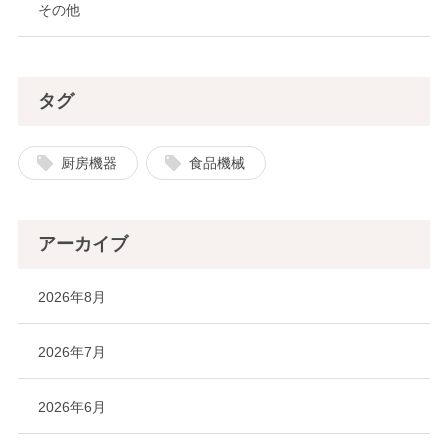
その他
タグ
厨房機器
食品機械
アーカイブ
2026年8月
2026年7月
2026年6月