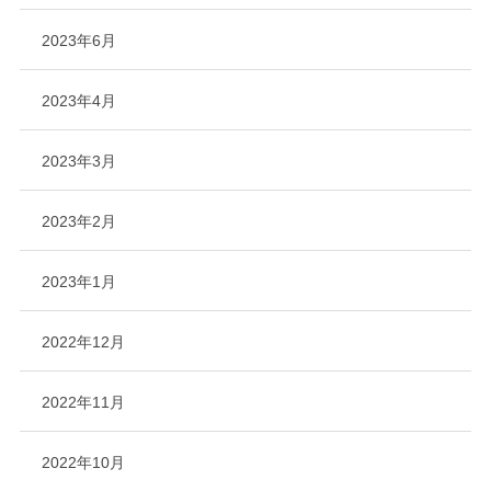
2023年6月
2023年4月
2023年3月
2023年2月
2023年1月
2022年12月
2022年11月
2022年10月