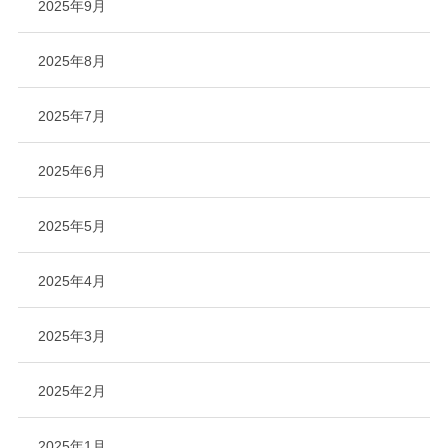
2025年9月
2025年8月
2025年7月
2025年6月
2025年5月
2025年4月
2025年3月
2025年2月
2025年1月