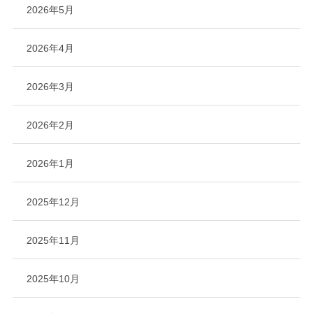
2026年5月
2026年4月
2026年3月
2026年2月
2026年1月
2025年12月
2025年11月
2025年10月