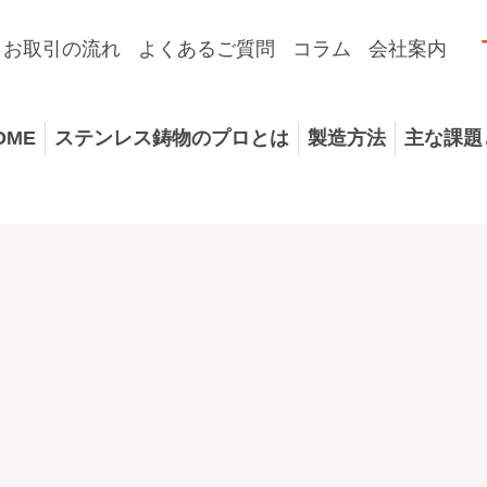
お取引の流れ
よくあるご質問
コラム
会社案内
OME
ステンレス鋳物のプロとは
製造方法
主な課題