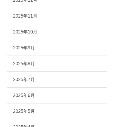
2025年12月
2025年11月
2025年10月
2025年9月
2025年8月
2025年7月
2025年6月
2025年5月