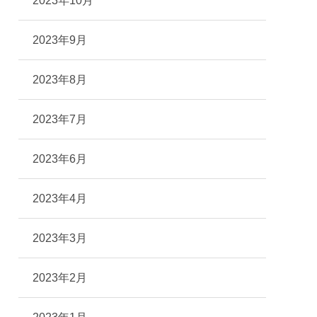
2023年10月
2023年9月
2023年8月
2023年7月
2023年6月
2023年4月
2023年3月
2023年2月