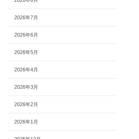
2026年8月
2026年7月
2026年6月
2026年5月
2026年4月
2026年3月
2026年2月
2026年1月