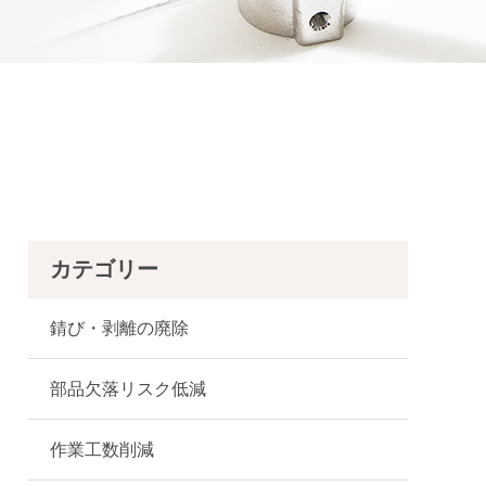
カテゴリー
錆び・剥離の廃除
部品欠落リスク低減
作業工数削減