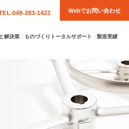
Webでお問い合わせ
TEL.
048-283-1421
と解決策
ものづくりトータルサポート
製造実績