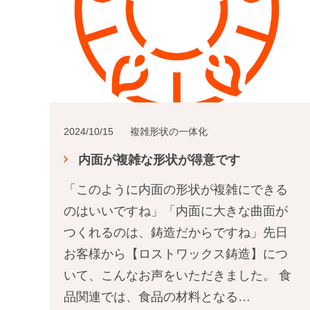
2024/10/15
複雑形状の一体化
内面が複雑な形状が得意です
「このように内面の形状が複雑にできる
のはいいですね」「内面に大きな曲面が
つくれるのは、鋳造だからですね」先日
お客様から【ロストワックス鋳造】につ
いて、こんなお声をいただきました。 食
品関連では、食品の材料となる…