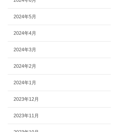
2024年6月
2024年5月
2024年4月
2024年3月
2024年2月
2024年1月
2023年12月
2023年11月