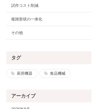
試作コスト削減
複雑形状の一体化
その他
タグ
厨房機器
食品機械
アーカイブ