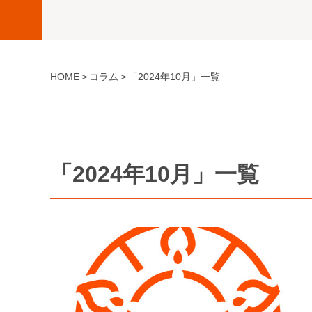
HOME
コラム
「2024年10月」一覧
「2024年10月」一覧