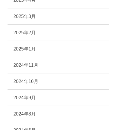
2025年4月
2025年3月
2025年2月
2025年1月
2024年11月
2024年10月
2024年9月
2024年8月