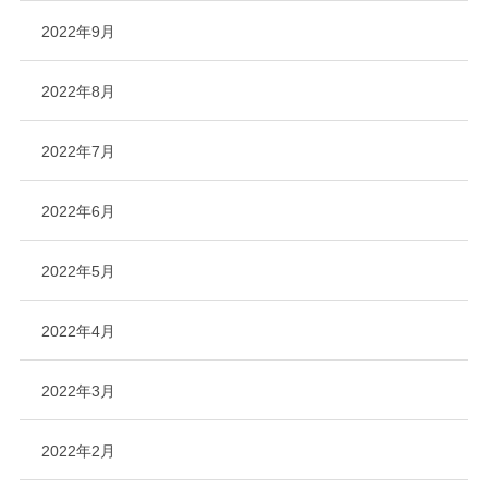
2022年9月
2022年8月
2022年7月
2022年6月
2022年5月
2022年4月
2022年3月
2022年2月