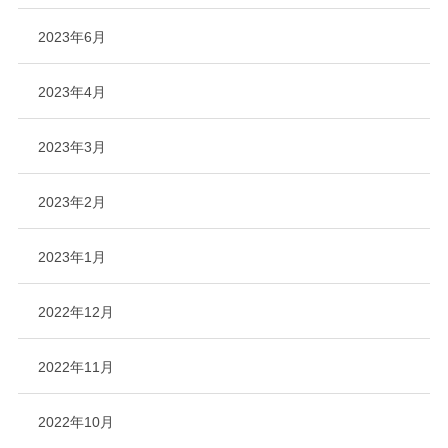
2023年6月
2023年4月
2023年3月
2023年2月
2023年1月
2022年12月
2022年11月
2022年10月