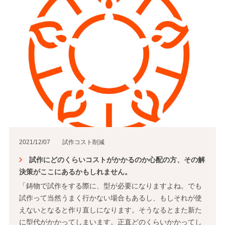
2021/12/07
試作コスト削減
試作にどのくらいコストがかかるのか心配の方、その解
決策がここにあるかもしれません。
「鋳物で試作をする際に、型が必要になりますよね。でも
試作って当然うまく行かない場合もあるし、もしそれが使
えないとなると作り直しになります。そうなるとまた新た
に型代がかかってしまいます。正直どのくらいかかってし