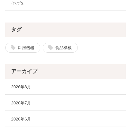
その他
タグ
厨房機器
食品機械
アーカイブ
2026年8月
2026年7月
2026年6月