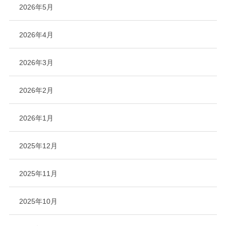
2026年5月
2026年4月
2026年3月
2026年2月
2026年1月
2025年12月
2025年11月
2025年10月