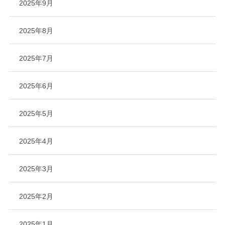
2025年9月
2025年8月
2025年7月
2025年6月
2025年5月
2025年4月
2025年3月
2025年2月
2025年1月