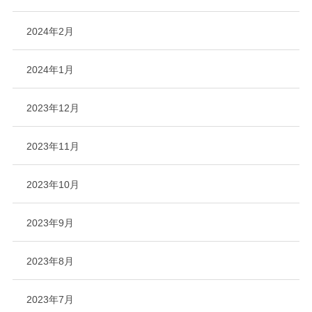
2024年2月
2024年1月
2023年12月
2023年11月
2023年10月
2023年9月
2023年8月
2023年7月