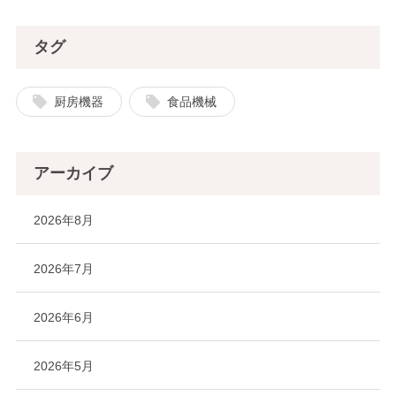
タグ
厨房機器
食品機械
アーカイブ
2026年8月
2026年7月
2026年6月
2026年5月