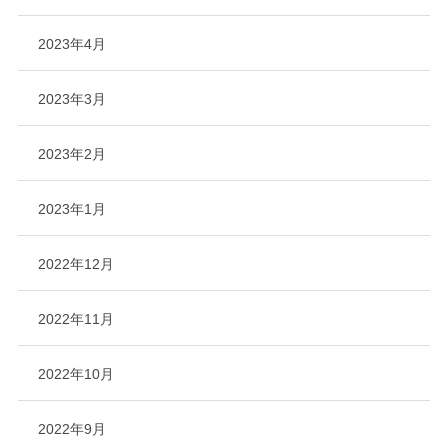
2023年4月
2023年3月
2023年2月
2023年1月
2022年12月
2022年11月
2022年10月
2022年9月