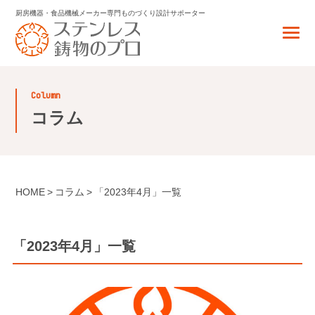
厨房機器・食品機械メーカー専門
ものづくり設計サポーター
column
コラム
HOME
コラム
「2023年4月」一覧
「2023年4月」一覧