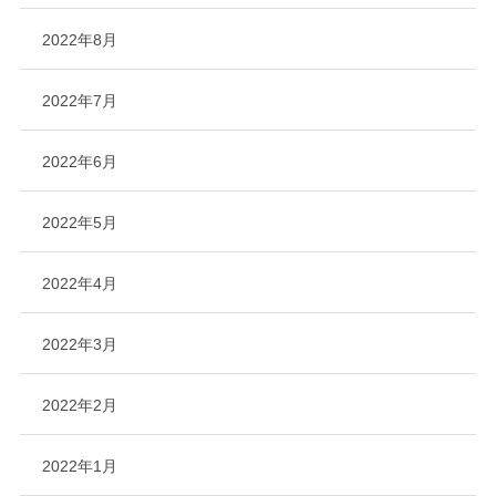
2022年8月
2022年7月
2022年6月
2022年5月
2022年4月
2022年3月
2022年2月
2022年1月