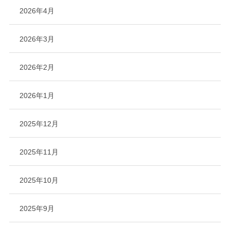
2026年4月
2026年3月
2026年2月
2026年1月
2025年12月
2025年11月
2025年10月
2025年9月