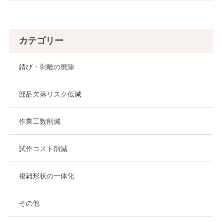
カテゴリー
錆び・剥離の廃除
部品欠落リスク低減
作業工数削減
試作コスト削減
複雑形状の一体化
その他