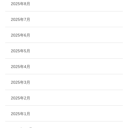
2025年8月
2025年7月
2025年6月
2025年5月
2025年4月
2025年3月
2025年2月
2025年1月