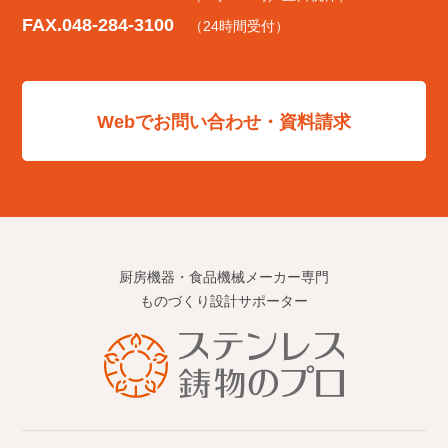
FAX.048-284-3100
（24時間受付）
Webでお問い合わせ・資料請求
厨房機器・食品機械メーカー専門
ものづくり設計サポーター