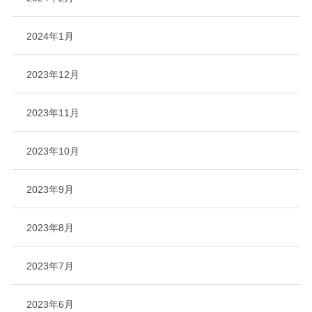
2024年1月
2023年12月
2023年11月
2023年10月
2023年9月
2023年8月
2023年7月
2023年6月