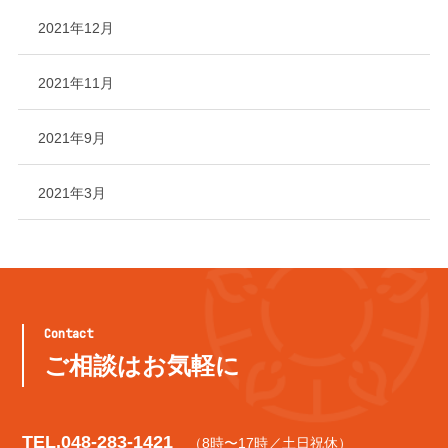
2021年12月
2021年11月
2021年9月
2021年3月
Contact
ご相談はお気軽に
TEL.
048-283-1421
（8時〜17時／土日祝休）