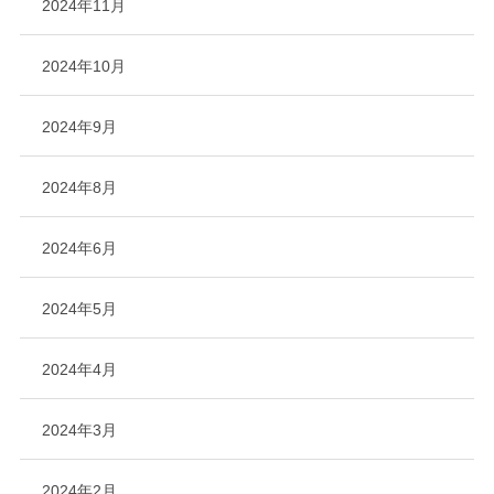
2024年11月
2024年10月
2024年9月
2024年8月
2024年6月
2024年5月
2024年4月
2024年3月
2024年2月