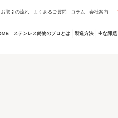
お取引の流れ
よくあるご質問
コラム
会社案内
OME
ステンレス鋳物のプロとは
製造方法
主な課題