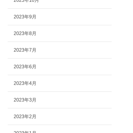
2023年10月
2023年9月
2023年8月
2023年7月
2023年6月
2023年4月
2023年3月
2023年2月