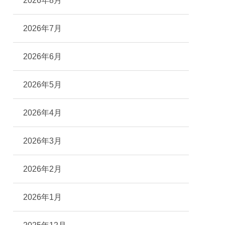
2026年8月
2026年7月
2026年6月
2026年5月
2026年4月
2026年3月
2026年2月
2026年1月