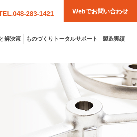
Webでお問い合わせ
TEL.
048-283-1421
と解決策
ものづくりトータルサポート
製造実績