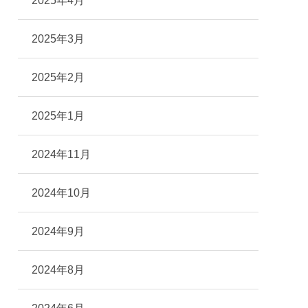
2025年4月
2025年3月
2025年2月
2025年1月
2024年11月
2024年10月
2024年9月
2024年8月