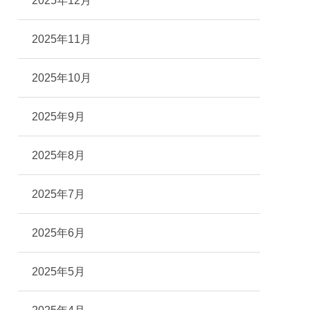
2025年12月
2025年11月
2025年10月
2025年9月
2025年8月
2025年7月
2025年6月
2025年5月