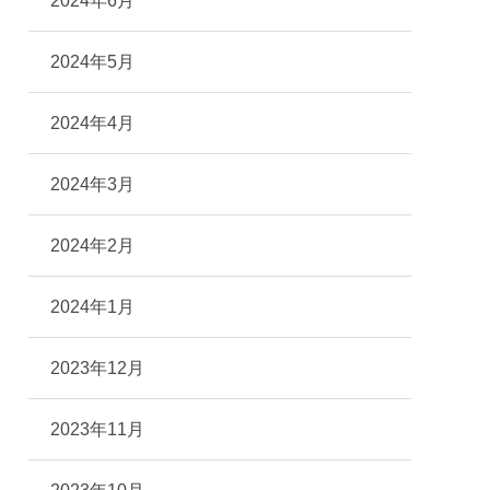
2024年6月
2024年5月
2024年4月
2024年3月
2024年2月
2024年1月
2023年12月
2023年11月