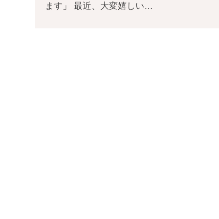
ます」 最近、大変嬉しい…