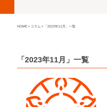
HOME
コラム
「2023年11月」一覧
「2023年11月」一覧