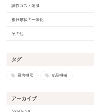
試作コスト削減
複雑形状の一体化
その他
タグ
厨房機器
食品機械
アーカイブ