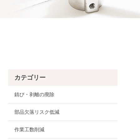
カテゴリー
錆び・剥離の廃除
部品欠落リスク低減
作業工数削減