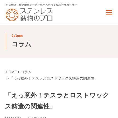
厨房機器・食品機械メーカー専門
ものづくり設計サポーター
column
コラム
HOME
コラム
「えっ意外！テスラとロストワックス鋳造の関連性」
「えっ意外！テスラとロストワック
ス鋳造の関連性」