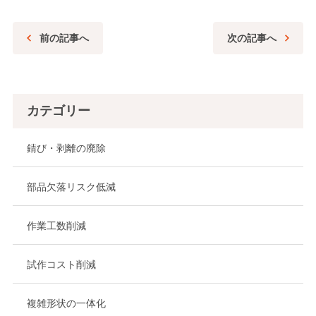
前の記事へ
次の記事へ
カテゴリー
錆び・剥離の廃除
部品欠落リスク低減
作業工数削減
試作コスト削減
複雑形状の一体化