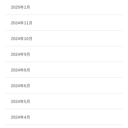
2025年1月
2024年11月
2024年10月
2024年9月
2024年8月
2024年6月
2024年5月
2024年4月