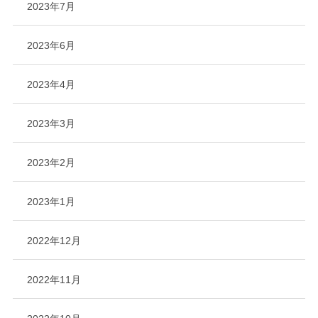
2023年7月
2023年6月
2023年4月
2023年3月
2023年2月
2023年1月
2022年12月
2022年11月