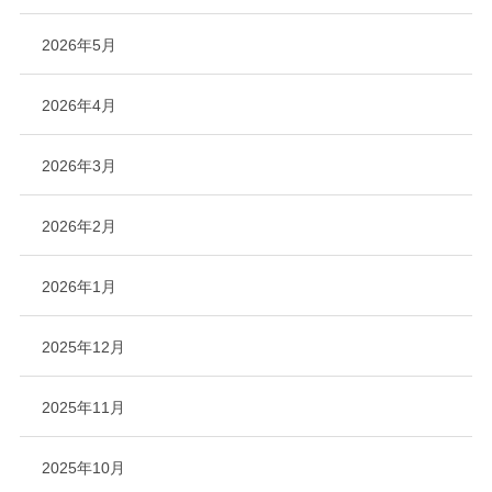
2026年5月
2026年4月
2026年3月
2026年2月
2026年1月
2025年12月
2025年11月
2025年10月