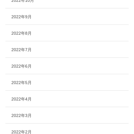
2022年10月
2022年9月
2022年8月
2022年7月
2022年6月
2022年5月
2022年4月
2022年3月
2022年2月