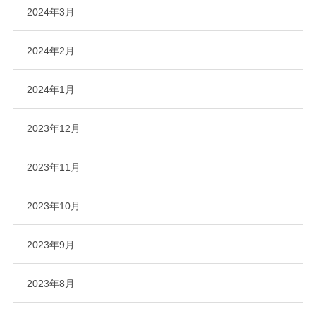
2024年3月
2024年2月
2024年1月
2023年12月
2023年11月
2023年10月
2023年9月
2023年8月