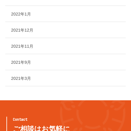
2022年1月
2021年12月
2021年11月
2021年9月
2021年3月
Contact
ご相談はお気軽に