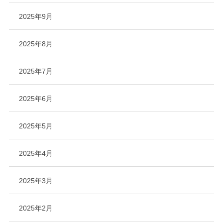
2025年9月
2025年8月
2025年7月
2025年6月
2025年5月
2025年4月
2025年3月
2025年2月