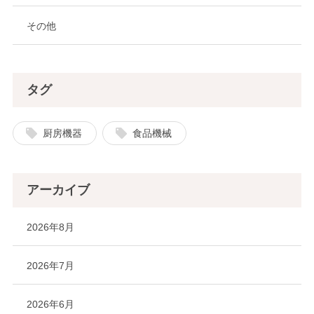
その他
タグ
厨房機器
食品機械
アーカイブ
2026年8月
2026年7月
2026年6月