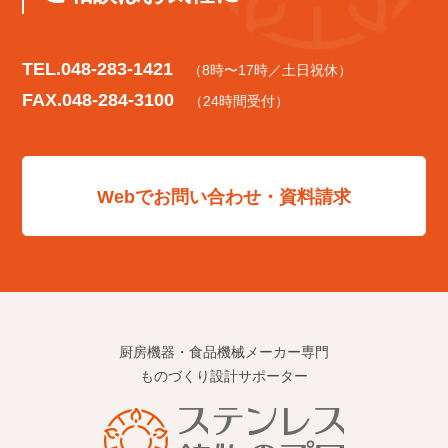
TEL.
048-283-1421
（8時〜17時／土日祝休）
FAX.048-284-3100
（24時間受付）
Webでお問い合わせ・資料請求
厨房機器・食品機械メーカー専門
ものづくり設計サポーター