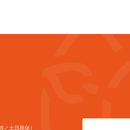
7時／土日祝休）