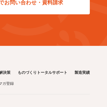
bでお問い合わせ・資料請求
解決策
ものづくりトータルサポート
製造実績
マガ登録