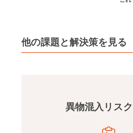
他の課題と解決策を見る
異物混入リスク