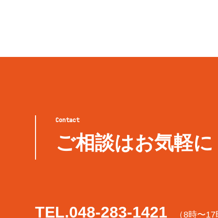
Contact
ご相談はお気軽に
TEL.
048-283-1421
（8時〜1