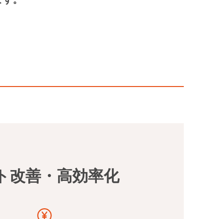
ト改善・高効率化