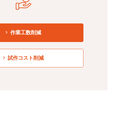
作業工数削減
試作コスト削減