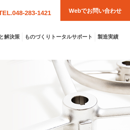
Webでお問い合わせ
TEL.
048-283-1421
と解決策
ものづくりトータルサポート
製造実績