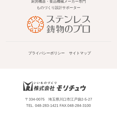
厨房機器・食品機械メーカー専門
ものづくり設計サポーター
プライバシーポリシー
サイトマップ
〒334-0075 埼玉県川口市江戸袋2-5-27
TEL.
048-283-1421
FAX.048-284-3100