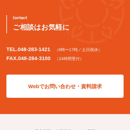
Contact
ご相談はお気軽に
TEL.
048-283-1421
（8時〜17時／土日祝休）
FAX.048-284-3100
（24時間受付）
Webでお問い合わせ・資料請求