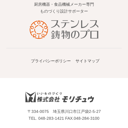
厨房機器・食品機械メーカー専門
ものづくり設計サポーター
プライバシーポリシー
サイトマップ
〒334-0075 埼玉県川口市江戸袋2-5-27
TEL.
048-283-1421
FAX.048-284-3100