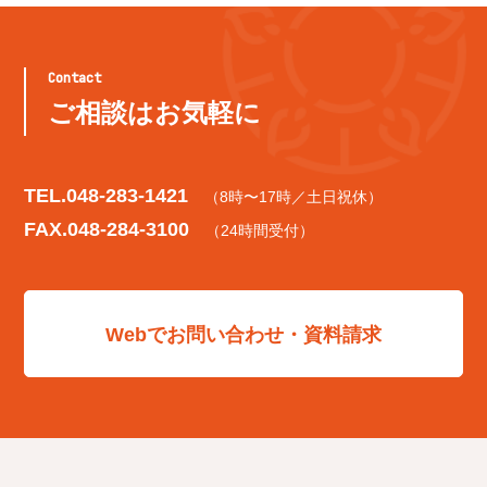
Contact
ご相談はお気軽に
TEL.
048-283-1421
（8時〜17時／土日祝休）
FAX.048-284-3100
（24時間受付）
Webでお問い合わせ・資料請求